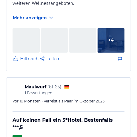
weiteren Wellnessangeboten.
Mehr anzeigen
+
4
Hilfreich
Teilen
Maulwurf
(
61-65
)
1
Bewertungen
Vor 10 Monaten • Verreist als Paar im Oktober 2025
Auf keinen Fall ein 5*Hotel. Bestenfalls
***,5