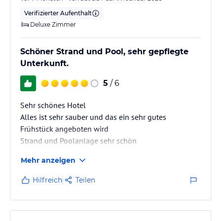
Verifizierter Aufenthalt
Deluxe Zimmer
Schöner Strand und Pool, sehr gepflegte
Unterkunft.
5
/ 6
Sehr schönes Hotel
Alles ist sehr sauber und das ein sehr gutes
Frühstück angeboten wird
Strand und Poolanlage sehr schön
Mehr anzeigen
Hilfreich
Teilen