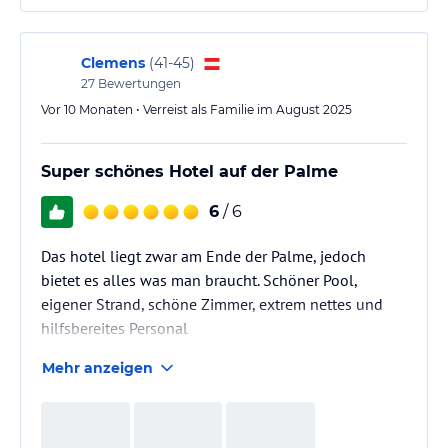
Clemens
(
41-45
)
27
Bewertungen
Vor 10 Monaten • Verreist als Familie im August 2025
Super schönes Hotel auf der Palme
6
/ 6
Das hotel liegt zwar am Ende der Palme, jedoch
bietet es alles was man braucht. Schöner Pool,
eigener Strand, schöne Zimmer, extrem nettes und
hilfsbereites Personal
Mehr anzeigen