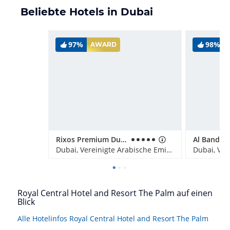
Beliebte Hotels in Dubai
97%
98%
AWARD
Rixos Premium Dubai JBR
Dubai, Vereinigte Arabische Emirate
Royal Central Hotel and Resort The Palm auf einen
Blick
Alle Hotelinfos Royal Central Hotel and Resort The Palm