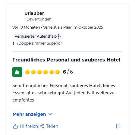
Urlauber
1
Bewertungen
Vor 10 Monaten • Verreist als Paar im Oktober 2025
Verifizierter Aufenthalt
Doppelzimmer Superior
Freundliches Personal und sauberes Hotel
6
/ 6
Sehr freundliches Personal, sauberes Hotel, feines
Essen, alles sehr sehr gut. Auf jeden Fall weiter zu
empfehles
Mehr anzeigen
Hilfreich
Teilen