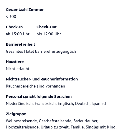
Gesamtzahl Zimmer
< 300
Check-In
Check-Out
ab 15:00 Uhr
bis 12:00 Uhr
Barrierefreiheit
Gesamtes Hotel barrierefrei zugänglich
Haustiere
Nicht erlaubt
Nichtraucher- und Raucherinformation
Raucherbereiche sind vorhanden
Personal spricht folgende Sprachen
Niederländisch, Französisch, Englisch, Deutsch, Spanisch
Zielgruppe
Wellnessreisende, Geschäftsreisende, Badeurlauber,
Hochzeitsreisende, Urlaub zu zweit, Familie, Singles mit Kind,