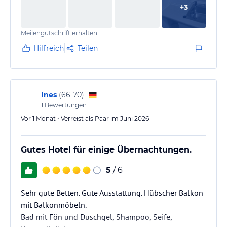
+
3
Meilengutschrift erhalten
Hilfreich
Teilen
Ines
(
66-70
)
1
Bewertungen
Vor 1 Monat • Verreist als Paar im Juni 2026
Gutes Hotel für einige Übernachtungen.
5
/ 6
Sehr gute Betten. Gute Ausstattung. Hübscher Balkon
mit Balkonmöbeln.
Bad mit Fön und Duschgel, Shampoo, Seife,