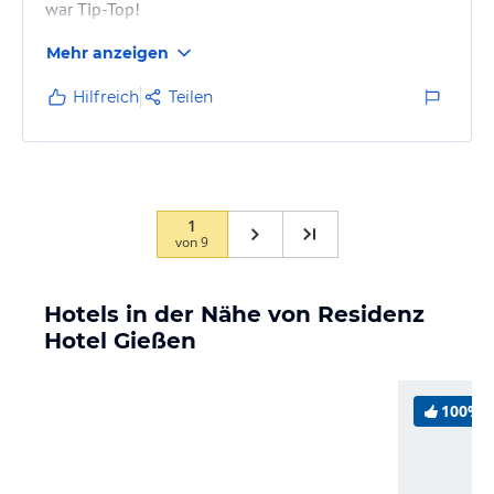
war Tip-Top!
Mehr anzeigen
Hilfreich
Teilen
1
von
9
Hotels in der Nähe von Residenz
Hotel Gießen
100%