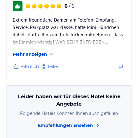
6
/ 6
Extrem freundliche Damen am Telefon, Empfang,
Service, Parkplatz war klasse, hatte Mini Hündchen
dabei...durfte ihn zum frühstücken mitnehmen...dass
ist für mich wichtig! WAR SEHR ZUFRIEDEN...
Mehr anzeigen
Hilfreich
Teilen
Leider haben wir für dieses Hotel keine
Angebote
Folgende Hotels könnten Ihnen auch gefallen
Empfehlungen ansehen