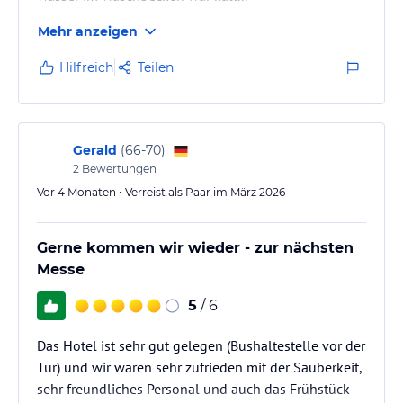
Mehr anzeigen
Hilfreich
Teilen
Gerald
(
66-70
)
2
Bewertungen
Vor 4 Monaten • Verreist als Paar im März 2026
Gerne kommen wir wieder - zur nächsten
Messe
5
/ 6
Das Hotel ist sehr gut gelegen (Bushaltestelle vor der
Tür) und wir waren sehr zufrieden mit der Sauberkeit,
sehr freundliches Personal und auch das Frühstück