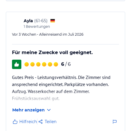
Ayla
(
61-65
)
1
Bewertungen
Vor 3 Wochen • Alleinreisend im Juli 2026
Für meine Zwecke voll geeignet.
6
/ 6
Gutes Preis - Leistungsverhältnis. Die Zimmer sind
ansprechend eingerichtet. Parkplätze vorhanden.
Aufzug. Wasserkocher auf dem Zimmer.
Frühstücksauswahl gut.
Mehr anzeigen
Hilfreich
Teilen