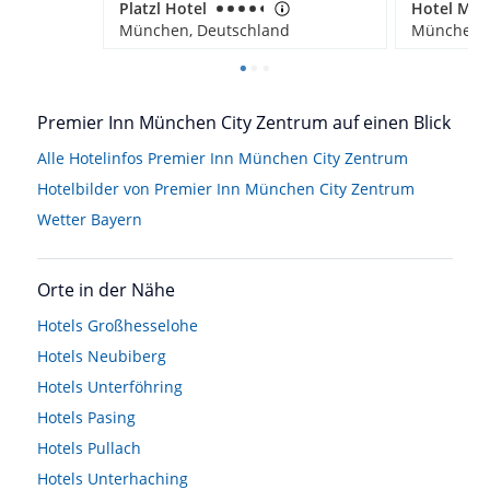
Platzl Hotel
München, Deutschland
München, 
Premier Inn München City Zentrum auf einen Blick
Alle Hotelinfos Premier Inn München City Zentrum
Hotelbilder von Premier Inn München City Zentrum
Wetter Bayern
Orte in der Nähe
Hotels
Großhesselohe
Hotels
Neubiberg
Hotels
Unterföhring
Hotels
Pasing
Hotels
Pullach
Hotels
Unterhaching