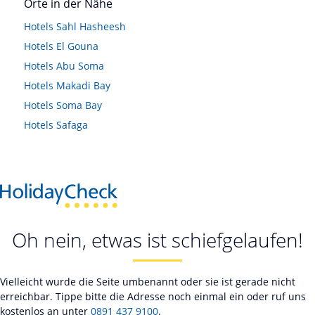
Orte in der Nähe
Hotels
Sahl Hasheesh
Hotels
El Gouna
Hotels
Abu Soma
Hotels
Makadi Bay
Hotels
Soma Bay
Hotels
Safaga
Oh nein, etwas ist schiefgelaufen!
Vielleicht wurde die Seite umbenannt oder sie ist gerade nicht
erreichbar. Tippe bitte die Adresse noch einmal ein oder ruf uns
kostenlos an unter
0891 437 9100
.