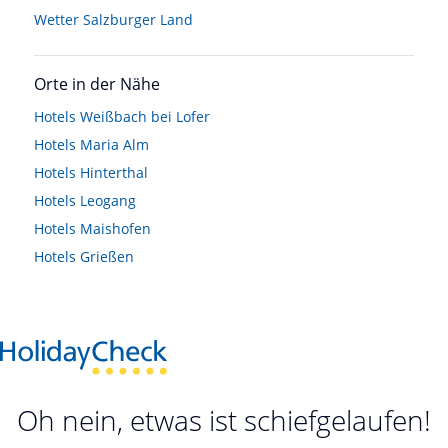
Wetter Salzburger Land
Orte in der Nähe
Hotels
Weißbach bei Lofer
Hotels
Maria Alm
Hotels
Hinterthal
Hotels
Leogang
Hotels
Maishofen
Hotels
Grießen
Oh nein, etwas ist schiefgelaufen!