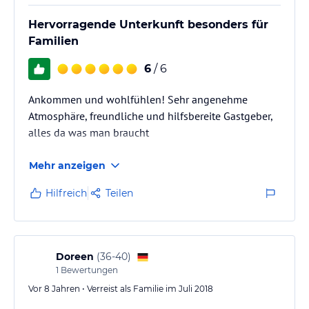
Hervorragende Unterkunft besonders für
Familien
6
/ 6
Ankommen und wohlfühlen! Sehr angenehme
Atmosphäre, freundliche und hilfsbereite Gastgeber,
alles da was man braucht
Mehr anzeigen
Hilfreich
Teilen
Doreen
(
36-40
)
1
Bewertungen
Vor 8 Jahren • Verreist als Familie im Juli 2018