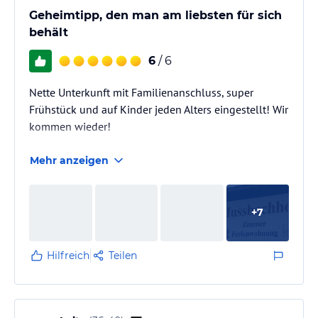
Geheimtipp, den man am liebsten für sich
behält
6
/ 6
Nette Unterkunft mit Familienanschluss, super
Frühstück und auf Kinder jeden Alters eingestellt! Wir
kommen wieder!
Mehr anzeigen
+
7
Hilfreich
Teilen