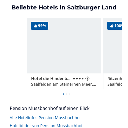
Beliebte Hotels in Salzburger Land
99%
100%
Hotel die Hindenburg
Saalfelden am Steinernen Meer, Österreich
Pension Mussbachhof auf einen Blick
Alle Hotelinfos Pension Mussbachhof
Hotelbilder von Pension Mussbachhof