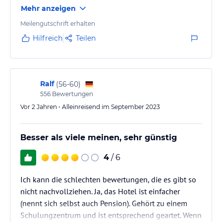
Mehr anzeigen
Meilengutschrift erhalten
Hilfreich
Teilen
Ralf
(
56-60
)
556
Bewertungen
Vor 2 Jahren • Alleinreisend im September 2023
Besser als viele meinen, sehr günstig
4
/ 6
Ich kann die schlechten bewertungen, die es gibt so
nicht nachvollziehen. Ja, das Hotel ist einfacher
(nennt sich selbst auch Pension). Gehört zu einem
Schulungzentrum und ist entsprechend geartet. Wenn