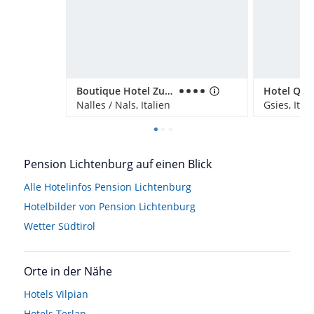
Boutique Hotel Zum Rosenbaum
Nalles / Nals, Italien
Gsies, Ital
Pension Lichtenburg auf einen Blick
Alle Hotelinfos Pension Lichtenburg
Hotelbilder von Pension Lichtenburg
Wetter Südtirol
Orte in der Nähe
Hotels
Vilpian
Hotels
Terlan