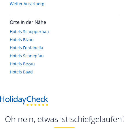
Wetter Vorarlberg
Orte in der Nähe
Hotels
Schoppernau
Hotels
Bizau
Hotels
Fontanella
Hotels
Schnepfau
Hotels
Bezau
Hotels
Baad
Oh nein, etwas ist schiefgelaufen!