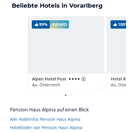
Beliebte Hotels in Vorarlberg
99%
100%
AWARD
Alpen Hotel Post
Hotel Röss
Au, Österreich
Au, Österr
Pension Haus Alpina auf einen Blick
Alle Hotelinfos Pension Haus Alpina
Hotelbilder von Pension Haus Alpina