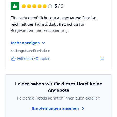
5
/ 6
Eine sehr gemütliche, gut ausgestattete Pension,
reichhaltiges Frühstücksbuffet; richtig für
Bergwandern und Entspannung.
Mehr anzeigen
Meilengutschrift erhalten
Hilfreich
Teilen
Leider haben wir für dieses Hotel keine
Angebote
Folgende Hotels könnten Ihnen auch gefallen
Empfehlungen ansehen