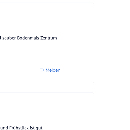
nd sauber. Bodenmais Zentrum
Melden
und Frühstück ist gut.