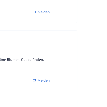
Melden
höne Blumen. Gut zu finden.
Melden