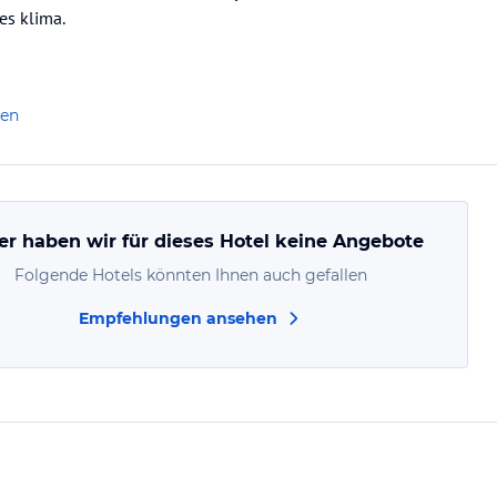
es klima.
len
er haben wir für dieses Hotel keine Angebote
Folgende Hotels könnten Ihnen auch gefallen
Empfehlungen ansehen