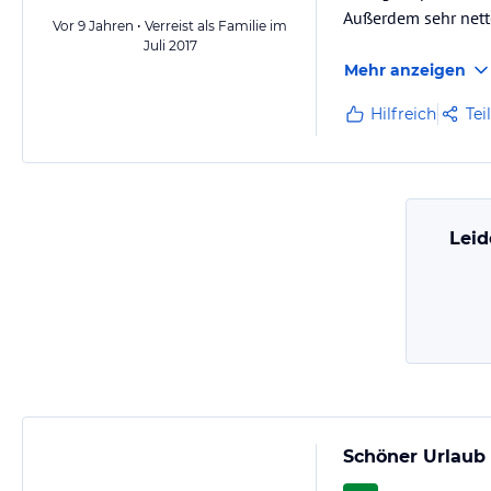
Außerdem sehr nett
Vor 9 Jahren • Verreist als Familie im
Juli 2017
Mehr anzeigen
Hilfreich
Tei
Leid
Schöner Urlaub