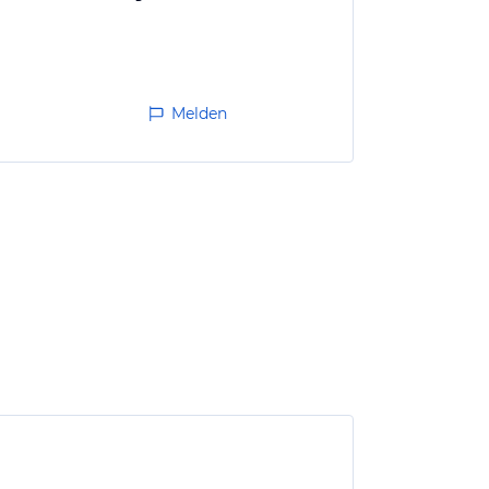
Melden