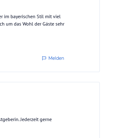
im bayerischen Stil mit viel
nlich um das Wohl der Gäste sehr
Melden
tgeberin. Jederzeit gerne