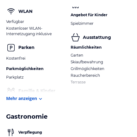
WLAN
Angebot für Kinder
Verfügbar
Spielzimmer
Kostenloser WLAN-
Internetzugang inklusive
Ausstattung
Parken
Räumlichkeiten
Garten
Kostenfrei
Skiaufbewahrung
Parkmöglichkeiten
Grillmöglichkeiten
Raucherbereich
Parkplatz
Terrasse
Familie & Kinder
Mehr anzeigen
Gastronomie
Verpflegung