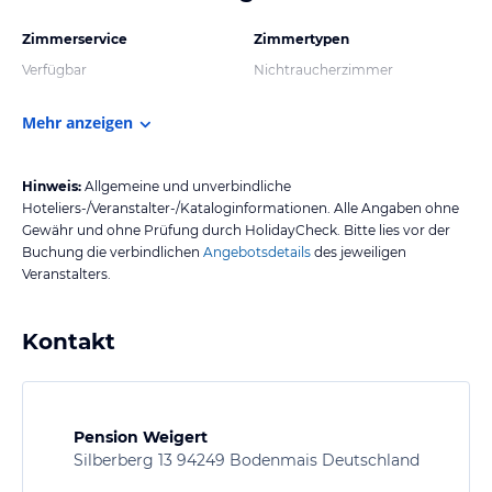
Zimmerservice
Zimmertypen
Verfügbar
Nichtraucherzimmer
Mehr anzeigen
Hinweis:
Allgemeine und unverbindliche
Hoteliers-/Veranstalter-/Kataloginformationen. Alle Angaben ohne
Gewähr und ohne Prüfung durch HolidayCheck. Bitte lies vor der
Buchung die verbindlichen
Angebotsdetails
des jeweiligen
Veranstalters.
Kontakt
Pension Weigert
Silberberg 13 94249 Bodenmais Deutschland