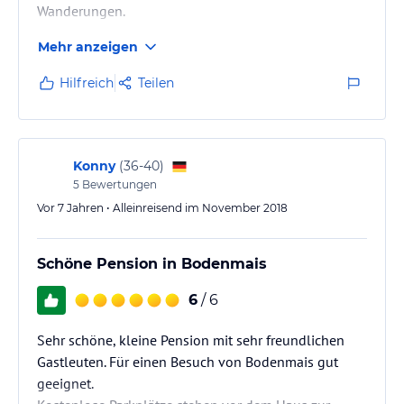
Wanderungen.
Mehr anzeigen
Hilfreich
Teilen
Konny
(
36-40
)
5
Bewertungen
Vor 7 Jahren • Alleinreisend im November 2018
Schöne Pension in Bodenmais
6
/ 6
Sehr schöne, kleine Pension mit sehr freundlichen
Gastleuten. Für einen Besuch von Bodenmais gut
geeignet.