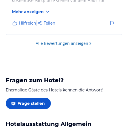
Kostenlose Parkplätze stehen vor dem Haus zur
Verfügung
Mehr anzeigen
Hilfreich
Teilen
Alle Bewertungen anzeigen
Fragen zum Hotel?
Ehemalige Gäste des Hotels kennen die Antwort!
Frage stellen
Hotelausstattung Allgemein