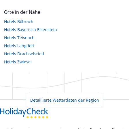
Orte in der Nähe
Hotels
Böbrach
Hotels
Bayerisch Eisenstein
Hotels
Teisnach
Hotels
Langdorf
Hotels
Drachselsried
Hotels
Zwiesel
Detaillierte Wetterdaten der Region