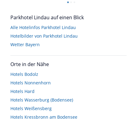
Parkhotel Lindau auf einen Blick
Alle Hotelinfos Parkhotel Lindau
Hotelbilder von Parkhotel Lindau
Wetter Bayern
Orte in der Nähe
Hotels
Bodolz
Hotels
Nonnenhorn
Hotels
Hard
Hotels
Wasserburg (Bodensee)
Hotels
Weißensberg
Hotels
Kressbronn am Bodensee