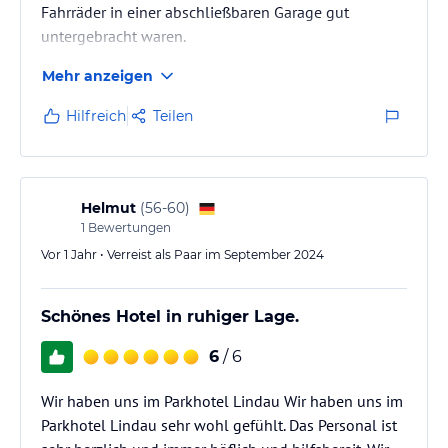
Fahrräder in einer abschließbaren Garage gut
untergebracht waren.
Mehr anzeigen
Hilfreich
Teilen
Helmut
(
56-60
)
1
Bewertungen
Vor 1 Jahr • Verreist als Paar im September 2024
Schönes Hotel in ruhiger Lage.
6
/ 6
Wir haben uns im Parkhotel Lindau Wir haben uns im
Parkhotel Lindau sehr wohl gefühlt. Das Personal ist