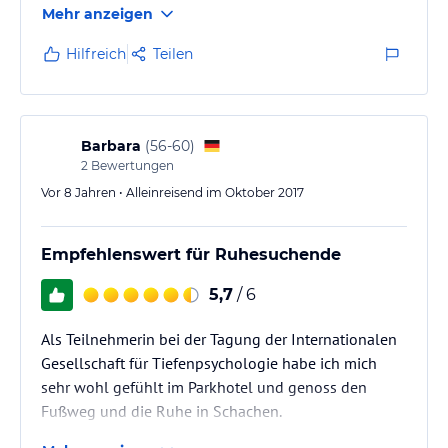
Mehr anzeigen
Hilfreich
Teilen
Barbara
(
56-60
)
2
Bewertungen
Vor 8 Jahren • Alleinreisend im Oktober 2017
Empfehlenswert für Ruhesuchende
5,7
/ 6
Als Teilnehmerin bei der Tagung der Internationalen
Gesellschaft für Tiefenpsychologie habe ich mich
sehr wohl gefühlt im Parkhotel und genoss den
Fußweg und die Ruhe in Schachen.