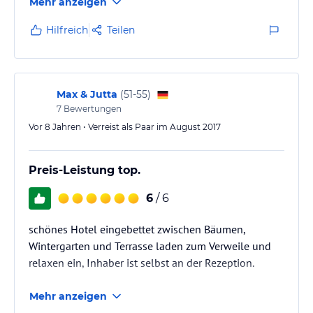
Mehr anzeigen
Hilfreich
Teilen
Max & Jutta
(
51-55
)
7
Bewertungen
Vor 8 Jahren • Verreist als Paar im August 2017
Preis-Leistung top.
6
/ 6
schönes Hotel eingebettet zwischen Bäumen,
Wintergarten und Terrasse laden zum Verweile und
relaxen ein, Inhaber ist selbst an der Rezeption.
Mehr anzeigen