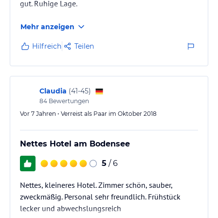
gut. Ruhige Lage.
Mehr anzeigen
Hilfreich
Teilen
Claudia
(
41-45
)
84
Bewertungen
Vor 7 Jahren • Verreist als Paar im Oktober 2018
Nettes Hotel am Bodensee
5
/ 6
Nettes, kleineres Hotel. Zimmer schön, sauber,
zweckmäßig. Personal sehr freundlich. Frühstück
lecker und abwechslungsreich