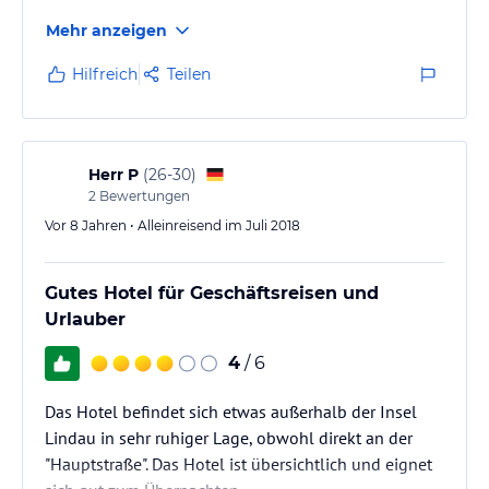
Mehr anzeigen
Hilfreich
Teilen
Herr P
(
26-30
)
2
Bewertungen
Vor 8 Jahren • Alleinreisend im Juli 2018
Gutes Hotel für Geschäftsreisen und
Urlauber
4
/ 6
Das Hotel befindet sich etwas außerhalb der Insel
Lindau in sehr ruhiger Lage, obwohl direkt an der
"Hauptstraße". Das Hotel ist übersichtlich und eignet