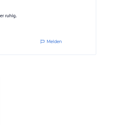
er ruhig.
Melden