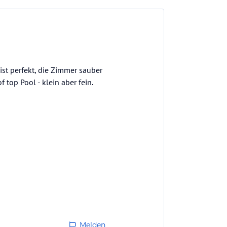
ist perfekt, die Zimmer sauber
 top Pool - klein aber fein.
Melden