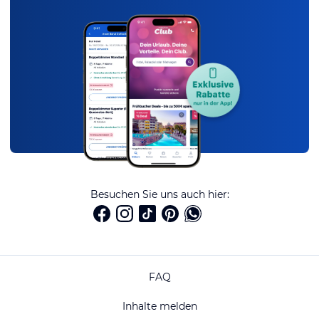
Besuchen Sie uns auch hier:
FAQ
Inhalte melden