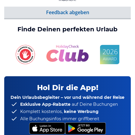
Feedback abgeben
Finde Deinen perfekten Urlaub
Hol Dir die App!
Dein Urlaubsbegleiter – vor und während der Reise
Exklusive App-Rabatte
auf Deine Buchungen
Komplett kostenlos,
keine Werbung
Alle Buchungsinfos immer griffbereit