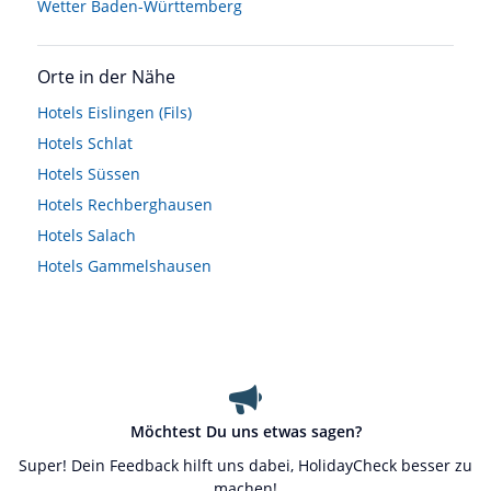
Wetter Baden-Württemberg
Orte in der Nähe
Hotels
Eislingen (Fils)
Hotels
Schlat
Hotels
Süssen
Hotels
Rechberghausen
Hotels
Salach
Hotels
Gammelshausen
Möchtest Du uns etwas sagen?
Super! Dein Feedback hilft uns dabei, HolidayCheck besser zu
machen!