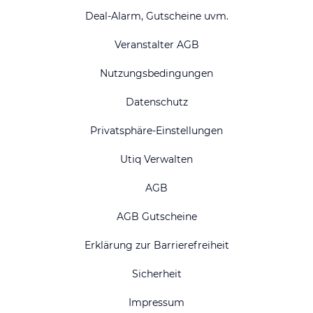
Deal-Alarm, Gutscheine uvm.
Veranstalter AGB
Nutzungsbedingungen
Datenschutz
Privatsphäre-Einstellungen
Utiq Verwalten
AGB
AGB Gutscheine
Erklärung zur Barrierefreiheit
Sicherheit
Impressum