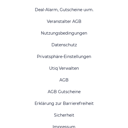
Deal-Alarm, Gutscheine uvm.
Veranstalter AGB
Nutzungsbedingungen
Datenschutz
Privatsphäre-Einstellungen
Utiq Verwalten
AGB
AGB Gutscheine
Erklärung zur Barrierefreiheit
Sicherheit
Impressum