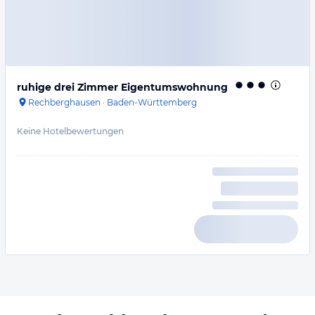
ruhige drei Zimmer Eigentumswohnung
Rechberghausen
·
Baden-Württemberg
Keine Hotelbewertungen