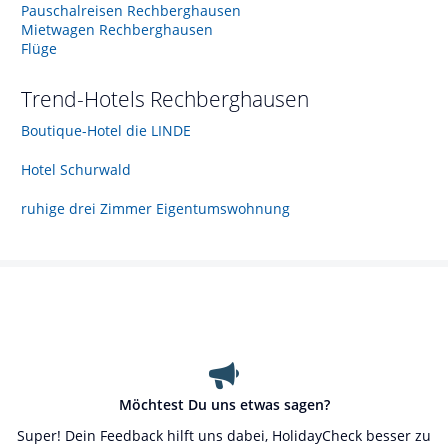
Pauschalreisen Rechberghausen
Mietwagen Rechberghausen
Flüge
Trend-Hotels
Rechberghausen
Boutique-Hotel die LINDE
Hotel Schurwald
ruhige drei Zimmer Eigentumswohnung
Möchtest Du uns etwas sagen?
Super! Dein Feedback hilft uns dabei, HolidayCheck besser zu