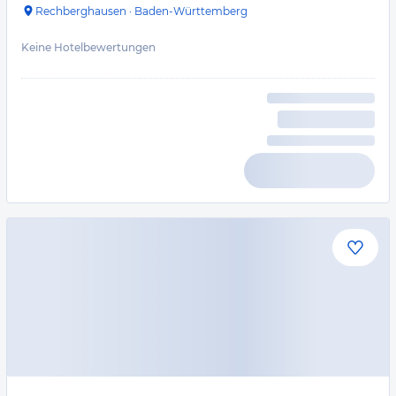
Rechberghausen
·
Baden-Württemberg
Keine Hotelbewertungen