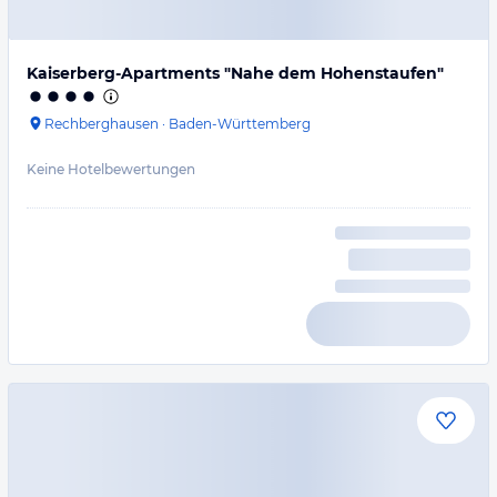
Kaiserberg-Apartments "Nahe dem Hohenstaufen"
Rechberghausen
·
Baden-Württemberg
Keine Hotelbewertungen