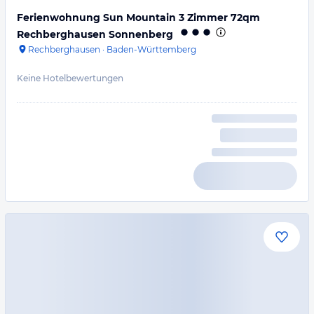
Ferienwohnung Sun Mountain 3 Zimmer 72qm
Rechberghausen Sonnenberg
Rechberghausen
·
Baden-Württemberg
Keine Hotelbewertungen