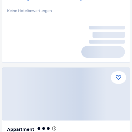
Keine Hotelbewertungen
Appartment