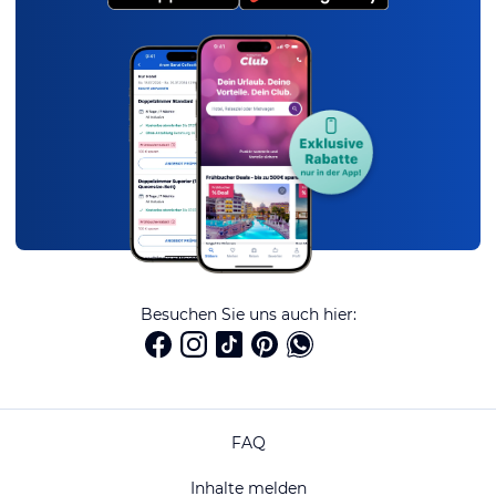
Besuchen Sie uns auch hier:
FAQ
Inhalte melden