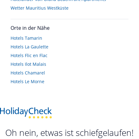
Wetter Mauritius Westküste
Orte in der Nähe
Hotels
Tamarin
Hotels
La Gaulette
Hotels
Flic en Flac
Hotels
Ilot Malais
Hotels
Chamarel
Hotels
Le Morne
Oh nein, etwas ist schiefgelaufen!