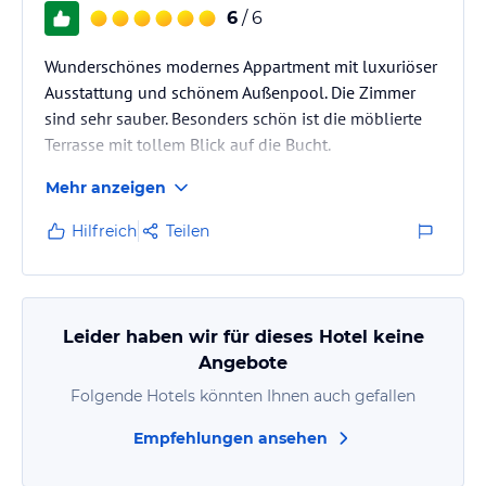
6
/ 6
Wunderschönes modernes Appartment mit luxuriöser
Ausstattung und schönem Außenpool. Die Zimmer
sind sehr sauber. Besonders schön ist die möblierte
Terrasse mit tollem Blick auf die Bucht.
Mehr anzeigen
Hilfreich
Teilen
Leider haben wir für dieses Hotel keine
Angebote
Folgende Hotels könnten Ihnen auch gefallen
Empfehlungen ansehen