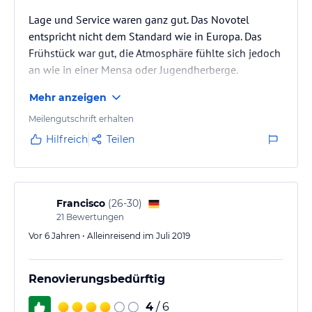
Lage und Service waren ganz gut. Das Novotel
entspricht nicht dem Standard wie in Europa. Das
Frühstück war gut, die Atmosphäre fühlte sich jedoch
an wie in einer Mensa oder Jugendherberge.
Mehr anzeigen
Meilengutschrift erhalten
Hilfreich
Teilen
Francisco
(
26-30
)
21
Bewertungen
Vor 6 Jahren • Alleinreisend im Juli 2019
Renovierungsbedürftig
4
/ 6