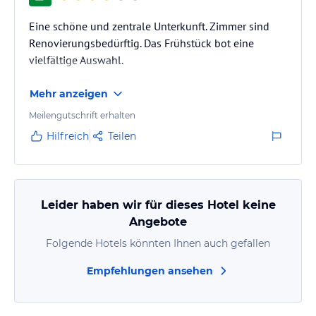
Eine schöne und zentrale Unterkunft. Zimmer sind
Renovierungsbedürftig. Das Frühstück bot eine
vielfältige Auswahl.
Mehr anzeigen
Meilengutschrift erhalten
Hilfreich
Teilen
Leider haben wir für dieses Hotel keine
Angebote
Folgende Hotels könnten Ihnen auch gefallen
Empfehlungen ansehen