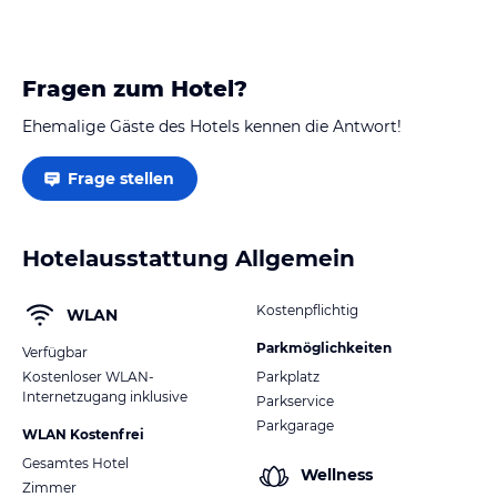
Fragen zum Hotel?
Ehemalige Gäste des Hotels kennen die Antwort!
Frage stellen
Hotelausstattung Allgemein
Kostenpflichtig
WLAN
Parkmöglichkeiten
Verfügbar
Kostenloser WLAN-
Parkplatz
Internetzugang inklusive
Parkservice
Parkgarage
WLAN Kostenfrei
Gesamtes Hotel
Wellness
Zimmer