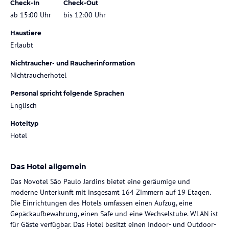
Check-In
Check-Out
ab 15:00 Uhr
bis 12:00 Uhr
Haustiere
Erlaubt
Nichtraucher- und Raucherinformation
Nichtraucherhotel
Personal spricht folgende Sprachen
Englisch
Hoteltyp
Hotel
Das Hotel allgemein
Das Novotel São Paulo Jardins bietet eine geräumige und
moderne Unterkunft mit insgesamt 164 Zimmern auf 19 Etagen.
Die Einrichtungen des Hotels umfassen einen Aufzug, eine
Gepäckaufbewahrung, einen Safe und eine Wechselstube. WLAN ist
für Gäste verfügbar. Das Hotel besitzt einen Indoor- und Outdoor-