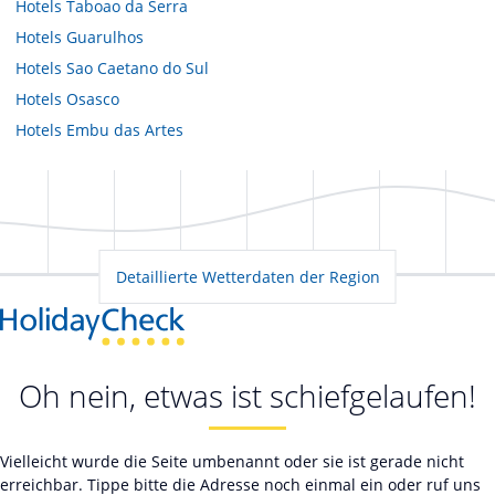
Hotels
Taboao da Serra
Hotels
Guarulhos
Hotels
Sao Caetano do Sul
Hotels
Osasco
Hotels
Embu das Artes
Detaillierte Wetterdaten der Region
Oh nein, etwas ist schiefgelaufen!
Vielleicht wurde die Seite umbenannt oder sie ist gerade nicht
erreichbar. Tippe bitte die Adresse noch einmal ein oder ruf uns