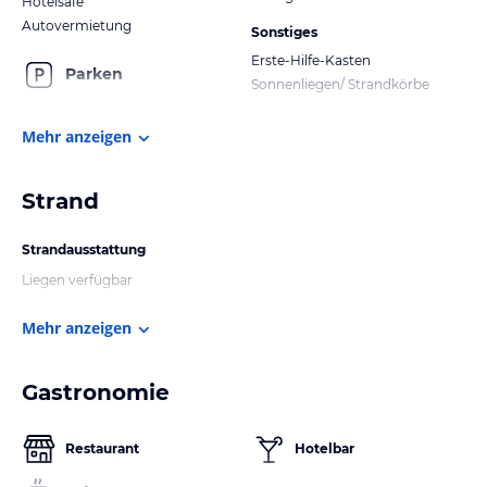
Hotelsafe
Autovermietung
Sonstiges
Erste-Hilfe-Kasten
Parken
Sonnenliegen/ Strandkörbe
Mehr anzeigen
Strand
Strandausstattung
Liegen verfügbar
Mehr anzeigen
Gastronomie
Restaurant
Hotelbar