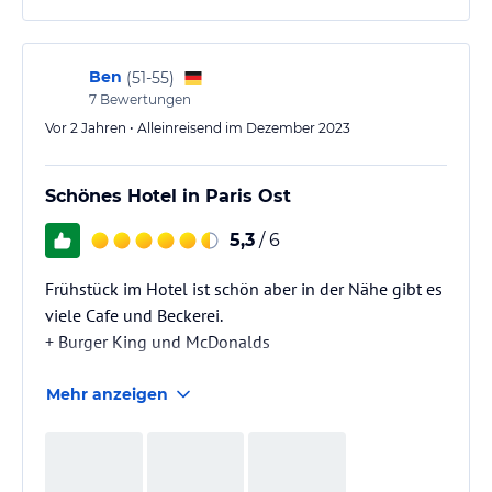
Ben
(
51-55
)
7
Bewertungen
Vor 2 Jahren • Alleinreisend im Dezember 2023
Schönes Hotel in Paris Ost
5,3
/ 6
Frühstück im Hotel ist schön aber in der Nähe gibt es
viele Cafe und Beckerei.
+ Burger King und McDonalds
Mehr anzeigen