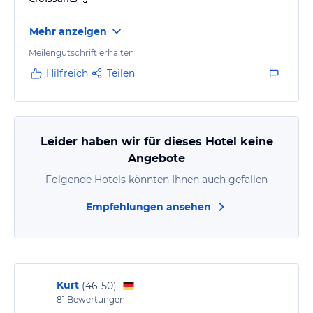
Mehr anzeigen
Meilengutschrift erhalten
Hilfreich
Teilen
Leider haben wir für dieses Hotel keine
Angebote
Folgende Hotels könnten Ihnen auch gefallen
Empfehlungen ansehen
Kurt
(
46-50
)
81
Bewertungen