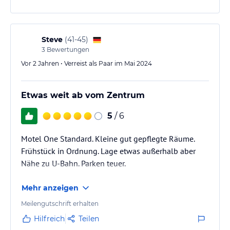
Steve
(
41-45
)
3
Bewertungen
Vor 2 Jahren • Verreist als Paar im Mai 2024
Etwas weit ab vom Zentrum
5
/ 6
Motel One Standard. Kleine gut gepflegte Räume.
Frühstück in Ordnung. Lage etwas außerhalb aber
Nähe zu U-Bahn. Parken teuer.
Mehr anzeigen
Meilengutschrift erhalten
Hilfreich
Teilen