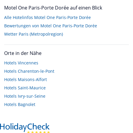
Motel One Paris-Porte Dorée auf einen Blick
Alle Hotelinfos Motel One Paris-Porte Dorée
Bewertungen von Motel One Paris-Porte Dorée
Wetter Paris (Metropolregion)
Orte in der Nähe
Hotels
Vincennes
Hotels
Charenton-le-Pont
Hotels
Maisons-Alfort
Hotels
Saint-Maurice
Hotels
Ivry-sur-Seine
Hotels
Bagnolet