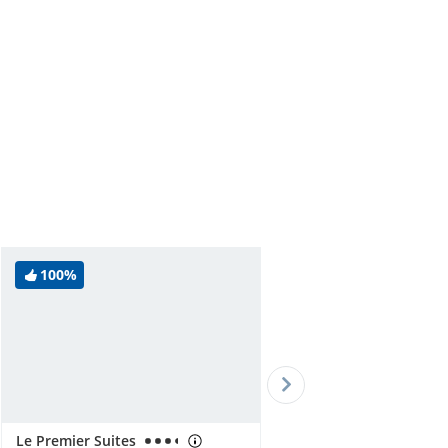
100%
Le Premier Suites