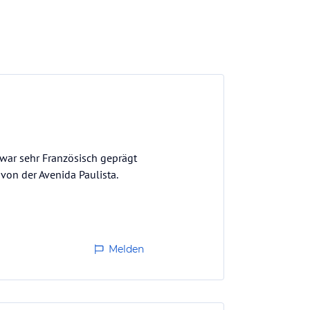
war sehr Französisch geprägt
von der Avenida Paulista.
Melden