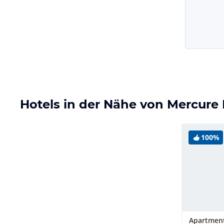
Hotels in der Nähe von Mercure
100%