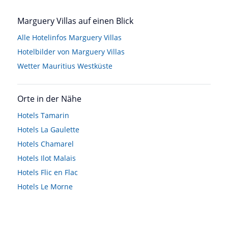
Marguery Villas auf einen Blick
Alle Hotelinfos Marguery Villas
Hotelbilder von Marguery Villas
Wetter Mauritius Westküste
Orte in der Nähe
Hotels
Tamarin
Hotels
La Gaulette
Hotels
Chamarel
Hotels
Ilot Malais
Hotels
Flic en Flac
Hotels
Le Morne