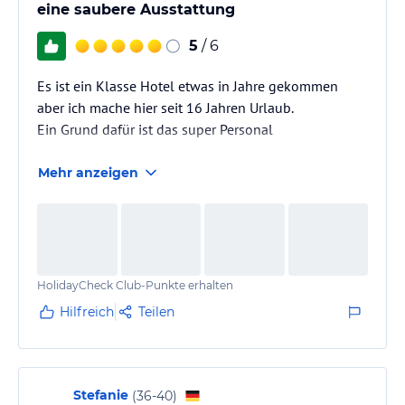
eine saubere Ausstattung
5
/ 6
Es ist ein Klasse Hotel etwas in Jahre gekommen
aber ich mache hier seit 16 Jahren Urlaub.
Ein Grund dafür ist das super Personal
Mehr anzeigen
HolidayCheck Club-Punkte erhalten
Hilfreich
Teilen
Stefanie
(
36-40
)