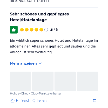
JUNIOR SUITE-DOPPEL
Sehr schönes und gepflegtes
Hotel/Hotelanlage
5
/ 6
Ein wirklich super schönes Hotel und Hotelanlage im
allgemeinen. Alles sehr gepflegt und sauber und die
Anlage ist sehr weitläufig.
Mehr anzeigen
HolidayCheck Club-Punkte erhalten
Hilfreich
Teilen