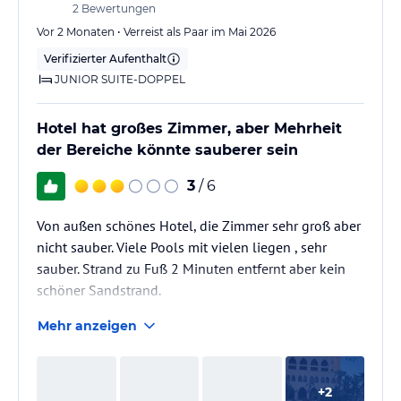
2
Bewertungen
Vor 2 Monaten • Verreist als Paar im Mai 2026
Verifizierter Aufenthalt
JUNIOR SUITE-DOPPEL
Hotel hat großes Zimmer, aber Mehrheit
der Bereiche könnte sauberer sein
3
/ 6
Von außen schönes Hotel, die Zimmer sehr groß aber
nicht sauber. Viele Pools mit vielen liegen , sehr
sauber. Strand zu Fuß 2 Minuten entfernt aber kein
schöner Sandstrand.
Mehr anzeigen
+
2