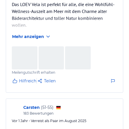
Das LOEV Vela ist perfekt für alle, die eine Wohlfühl-
Wellness-Auszeit am Meer mit dem Charme alter
Bäderarchitektur und toller Natur kombinieren
wollen.
Mehr anzeigen
Meilengutschrift erhalten
Hilfreich
Teilen
Carsten
(
51-55
)
183
Bewertungen
Vor 1 Jahr • Verreist als Paar im August 2025