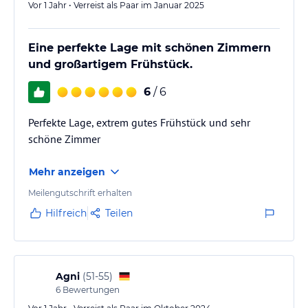
Vor 1 Jahr • Verreist als Paar im Januar 2025
Eine perfekte Lage mit schönen Zimmern
und großartigem Frühstück.
6
/ 6
Perfekte Lage, extrem gutes Frühstück und sehr
schöne Zimmer
Mehr anzeigen
Meilengutschrift erhalten
Hilfreich
Teilen
Agni
(
51-55
)
6
Bewertungen