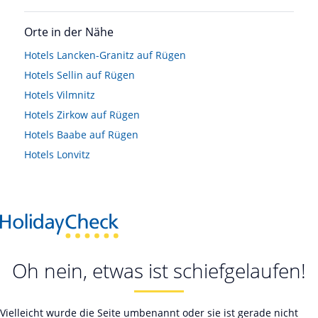
Orte in der Nähe
Hotels
Lancken-Granitz auf Rügen
Hotels
Sellin auf Rügen
Hotels
Vilmnitz
Hotels
Zirkow auf Rügen
Hotels
Baabe auf Rügen
Hotels
Lonvitz
Oh nein, etwas ist schiefgelaufen!
Vielleicht wurde die Seite umbenannt oder sie ist gerade nicht