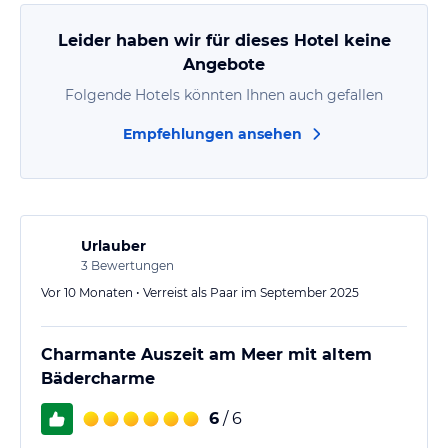
Leider haben wir für dieses Hotel keine
Angebote
Folgende Hotels könnten Ihnen auch gefallen
Empfehlungen ansehen
Urlauber
3
Bewertungen
Vor 10 Monaten • Verreist als Paar im September 2025
Charmante Auszeit am Meer mit altem
Bädercharme
6
/ 6