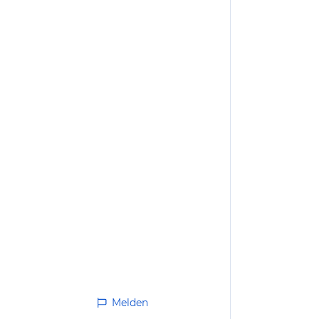
Melden