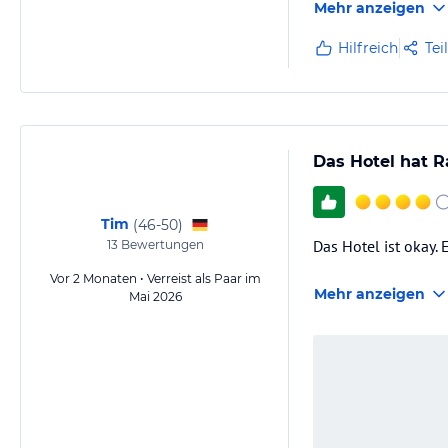
Mehr anzeigen
Hilfreich
Tei
Das Hotel hat 
Tim
(
46-50
)
Das Hotel ist okay. 
13
Bewertungen
Vor 2 Monaten • Verreist als Paar im
Mehr anzeigen
Mai 2026