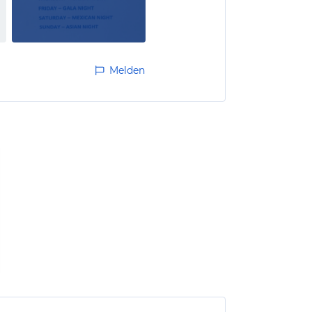
Melden