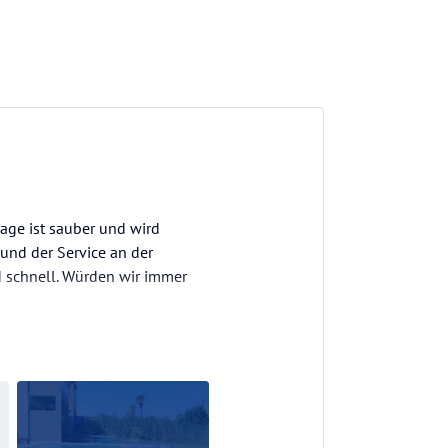
lage ist sauber und wird
 und der Service an der
d schnell. Würden wir immer