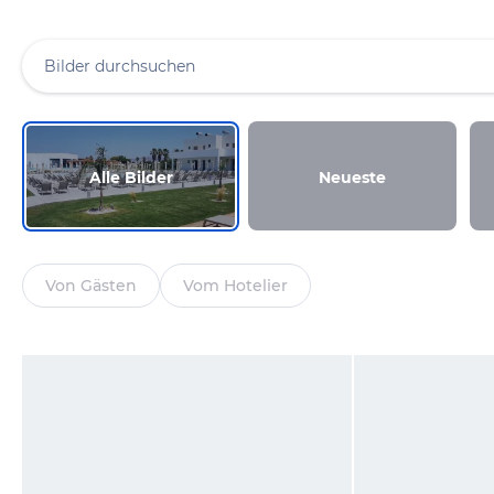
Alle Bilder
Neueste
Von Gästen
Vom Hotelier