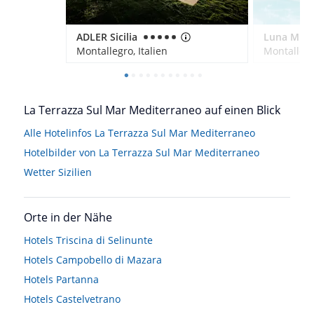
ADLER Sicilia
Montallegro, Italien
Montallegro
La Terrazza Sul Mar Mediterraneo auf einen Blick
Alle Hotelinfos La Terrazza Sul Mar Mediterraneo
Hotelbilder von La Terrazza Sul Mar Mediterraneo
Wetter Sizilien
Orte in der Nähe
Hotels
Triscina di Selinunte
Hotels
Campobello di Mazara
Hotels
Partanna
Hotels
Castelvetrano