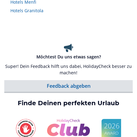
Hotels
Menfi
Hotels
Granitola
Möchtest Du uns etwas sagen?
Super! Dein Feedback hilft uns dabei, HolidayCheck besser zu
machen!
Feedback abgeben
Finde Deinen perfekten Urlaub