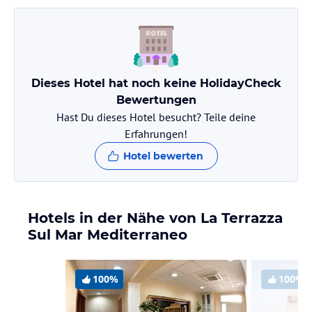
Dieses Hotel hat noch keine HolidayCheck
Bewertungen
Hast Du dieses Hotel besucht? Teile deine
Erfahrungen!
Hotel bewerten
Hotels in der Nähe von La Terrazza
Sul Mar Mediterraneo
100%
100%