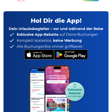
Hol Dir die App!
Dein Urlaubsbegleiter – vor und während der Reise
Exklusive App-Rabatte
auf Deine Buchungen
Komplett kostenlos,
keine Werbung
Alle Buchungsinfos immer griffbereit