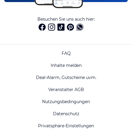
Besuchen Sie uns auch hier:
FAQ
Inhalte melden
Deal-Alarm, Gutscheine uvm.
Veranstalter AGB
Nutzungsbedingungen
Datenschutz
Privatsphäre-Einstellungen