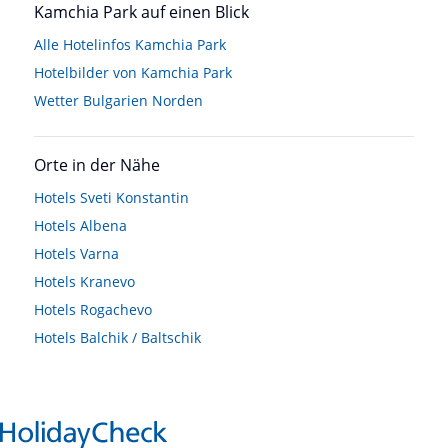
Kamchia Park auf einen Blick
Alle Hotelinfos Kamchia Park
Hotelbilder von Kamchia Park
Wetter Bulgarien Norden
Orte in der Nähe
Hotels
Sveti Konstantin
Hotels
Albena
Hotels
Varna
Hotels
Kranevo
Hotels
Rogachevo
Hotels
Balchik / Baltschik