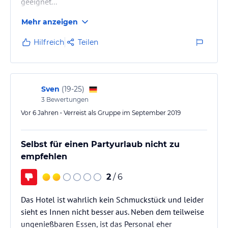
geeignet...
Mehr anzeigen
Hilfreich
Teilen
Sven
(
19-25
)
3
Bewertungen
Vor 6 Jahren • Verreist als Gruppe im September 2019
Selbst für einen Partyurlaub nicht zu
empfehlen
2
/ 6
Das Hotel ist wahrlich kein Schmuckstück und leider
sieht es Innen nicht besser aus. Neben dem teilweise
ungenießbaren Essen, ist das Personal eher