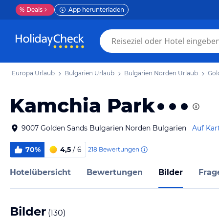
%
Deals
App herunterladen
Europa Urlaub
Bulgarien Urlaub
Bulgarien Norden Urlaub
Gol
Kamchia Park
9007 Golden Sands Bulgarien Norden Bulgarien
Auf Kar
70%
4,5
/ 6
218
Bewertungen
Hotelübersicht
Bewertungen
Bilder
Frag
Bilder
(
130
)