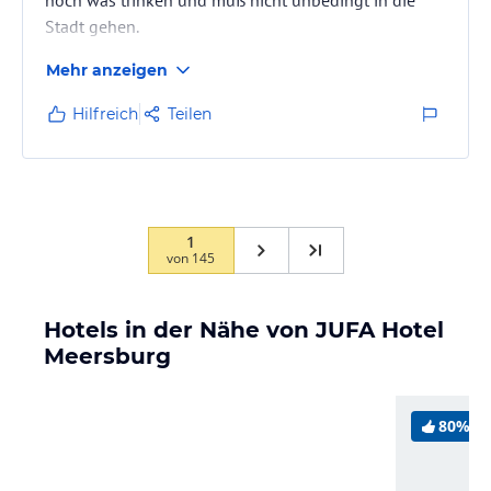
Stadt gehen.
Mehr anzeigen
Hilfreich
Teilen
1
von
145
Hotels in der Nähe von JUFA Hotel
Meersburg
80%