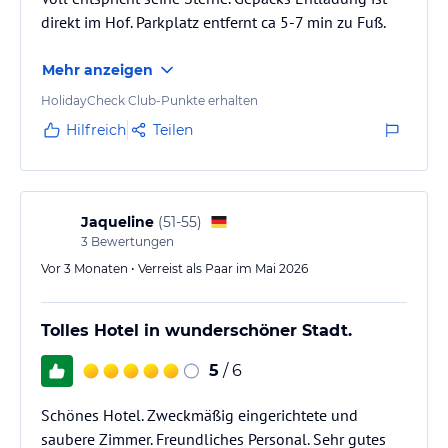
direkt im Hof. Parkplatz entfernt ca 5-7 min zu Fuß.
Mehr anzeigen
HolidayCheck Club-Punkte erhalten
Hilfreich
Teilen
Jaqueline
(
51-55
)
3
Bewertungen
Vor 3 Monaten • Verreist als Paar im Mai 2026
Tolles Hotel in wunderschöner Stadt.
5
/ 6
Schönes Hotel. Zweckmäßig eingerichtete und
saubere Zimmer. Freundliches Personal. Sehr gutes