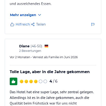
und ausreichendes Essen.
Mehr anzeigen
Hilfreich
Teilen
Diane
(
46-50
)
2
Bewertungen
Vor 2 Monaten • Verreist als Familie im Juni 2026
Tolle Lage, aber in die Jahre gekommen
4
/ 6
Das Hotel hat eine super Lage, sehr zentral gelegen.
Allerdings ist es in die Jahre gekommen, auch die
Qualität beim Frühstück war für uns nicht