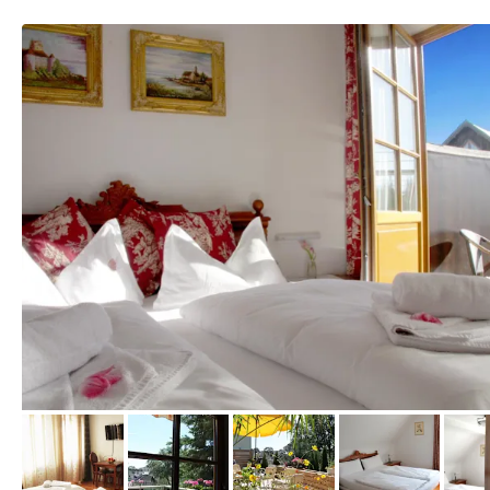
von Booking.com