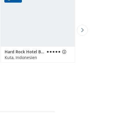
Hard Rock Hotel Bali
Kuta, Indonesien