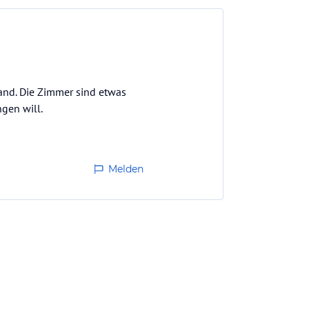
rand. Die Zimmer sind etwas
gen will.
Melden