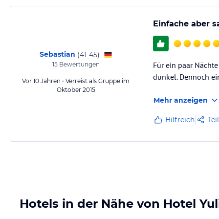
Einfache aber s
Sebastian
(
41-45
)
Für ein paar Nächte
15
Bewertungen
dunkel. Dennoch ein
Vor 10 Jahren • Verreist als Gruppe im
Oktober 2015
Mehr anzeigen
Hilfreich
Tei
Hotels in der Nähe von Hotel Yu