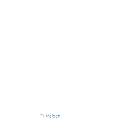
Melden