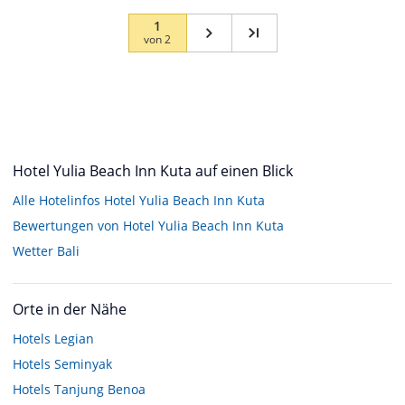
1
von
2
Hotel Yulia Beach Inn Kuta auf einen Blick
Alle Hotelinfos Hotel Yulia Beach Inn Kuta
Bewertungen von Hotel Yulia Beach Inn Kuta
Wetter Bali
Orte in der Nähe
Hotels
Legian
Hotels
Seminyak
Hotels
Tanjung Benoa