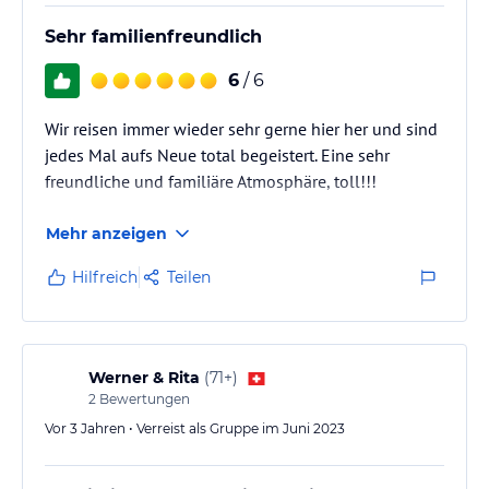
Sehr familienfreundlich
6
/ 6
Wir reisen immer wieder sehr gerne hier her und sind
jedes Mal aufs Neue total begeistert. Eine sehr
freundliche und familiäre Atmosphäre, toll!!!
Mehr anzeigen
Hilfreich
Teilen
Werner & Rita
(
71+
)
2
Bewertungen
Vor 3 Jahren • Verreist als Gruppe im Juni 2023