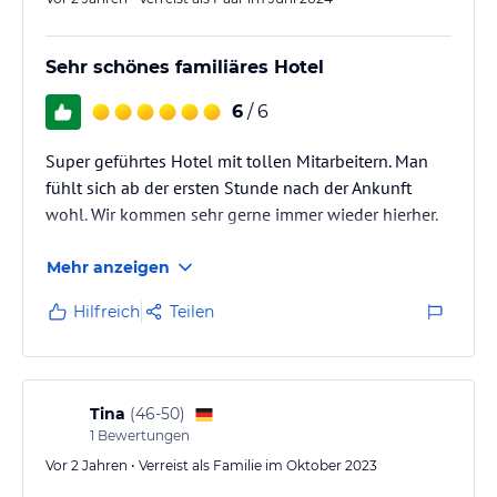
Sehr schönes familiäres Hotel
6
/ 6
Super geführtes Hotel mit tollen Mitarbeitern. Man
fühlt sich ab der ersten Stunde nach der Ankunft
wohl. Wir kommen sehr gerne immer wieder hierher.
Mehr anzeigen
Hilfreich
Teilen
Tina
(
46-50
)
1
Bewertungen
Vor 2 Jahren • Verreist als Familie im Oktober 2023