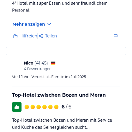
4*Hotel mit super Essen und sehr freundlichem
Personal
Mehr anzeigen
Hilfreich
Teilen
Nico
(
41-45
)
4
Bewertungen
Vor 1 Jahr • Verreist als Familie im Juli 2025
Top-Hotel zwischen Bozen und Meran
6
/ 6
Top-Hotel zwischen Bozen und Meran mit Service
und Küche das Seinesgleichen sucht…