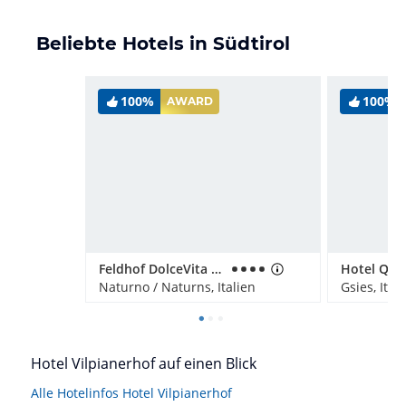
Beliebte Hotels in Südtirol
100%
100%
AWARD
Feldhof DolceVita Resort
Naturno / Naturns, Italien
Gsies, Ital
Hotel Vilpianerhof auf einen Blick
Alle Hotelinfos Hotel Vilpianerhof