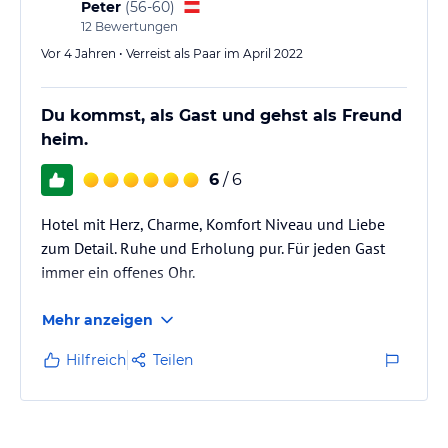
Peter
(
56-60
)
12
Bewertungen
Vor 4 Jahren • Verreist als Paar im April 2022
Du kommst, als Gast und gehst als Freund
heim.
6
/ 6
Hotel mit Herz, Charme, Komfort Niveau und Liebe
zum Detail. Ruhe und Erholung pur. Für jeden Gast
immer ein offenes Ohr.
Mehr anzeigen
Hilfreich
Teilen