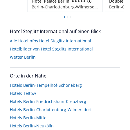
Hotel Palace Berlin
Berlin-Charlottenburg-Wilmersdorf, Deutschland
Hotel Steglitz International auf einen Blick
Alle Hotelinfos Hotel Steglitz International
Hotelbilder von Hotel Steglitz International
Wetter Berlin
Orte in der Nähe
Hotels
Berlin-Tempelhof-Schöneberg
Hotels
Teltow
Hotels
Berlin-Friedrichshain-Kreuzberg
Hotels
Berlin-Charlottenburg-Wilmersdorf
Hotels
Berlin-Mitte
Hotels
Berlin-Neukölln