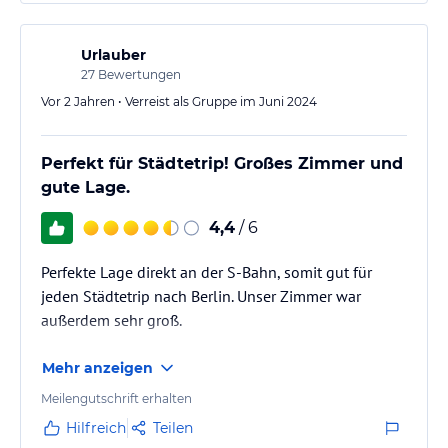
Urlauber
27
Bewertungen
Vor 2 Jahren • Verreist als Gruppe im Juni 2024
Perfekt für Städtetrip! Großes Zimmer und
gute Lage.
4,4
/ 6
Perfekte Lage direkt an der S-Bahn, somit gut für
jeden Städtetrip nach Berlin. Unser Zimmer war
außerdem sehr groß.
Mehr anzeigen
Meilengutschrift erhalten
Hilfreich
Teilen