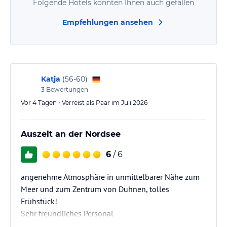
Folgende Hotels könnten Ihnen auch gefallen
Empfehlungen ansehen
Katja
(
56-60
)
3
Bewertungen
Vor 4 Tagen • Verreist als Paar im Juli 2026
Auszeit an der Nordsee
6
/ 6
angenehme Atmosphäre in unmittelbarer Nähe zum
Meer und zum Zentrum von Duhnen, tolles
Frühstück!
Sehr freundliches Personal