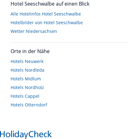
Hotel Seeschwalbe auf einen Blick
Alle Hotelinfos Hotel Seeschwalbe
Hotelbilder von Hotel Seeschwalbe
Wetter Niedersachsen
Orte in der Nähe
Hotels
Neuwerk
Hotels
Nordleda
Hotels
Midlum
Hotels
Nordholz
Hotels
Cappel
Hotels
Otterndorf