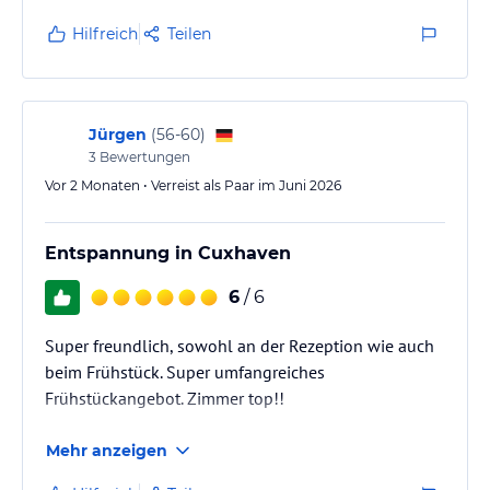
Hilfreich
Teilen
Jürgen
(
56-60
)
3
Bewertungen
Vor 2 Monaten • Verreist als Paar im Juni 2026
Entspannung in Cuxhaven
6
/ 6
Super freundlich, sowohl an der Rezeption wie auch
beim Frühstück. Super umfangreiches
Frühstückangebot. Zimmer top!!
Mehr anzeigen