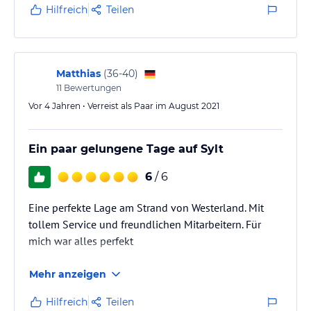
Hilfreich
Teilen
Matthias
(
36-40
)
11
Bewertungen
Vor 4 Jahren • Verreist als Paar im August 2021
Ein paar gelungene Tage auf Sylt
6
/ 6
Eine perfekte Lage am Strand von Westerland. Mit
tollem Service und freundlichen Mitarbeitern. Für
mich war alles perfekt
Mehr anzeigen
Hilfreich
Teilen