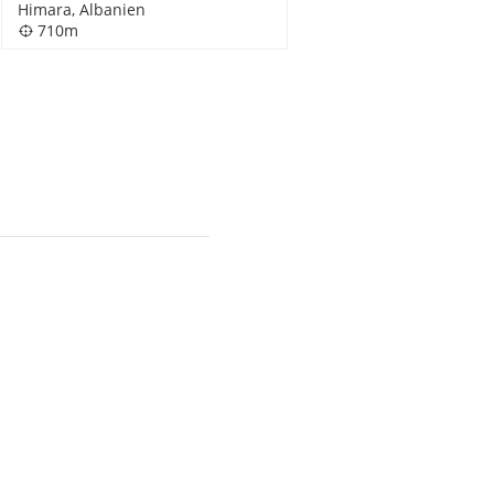
Himara, Albanien
710m