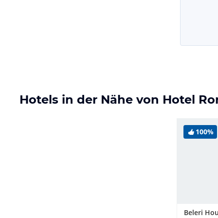
Hotels in der Nähe von Hotel R
100%
Beleri Ho