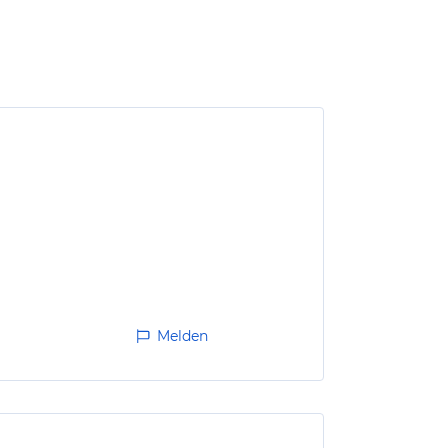
Melden