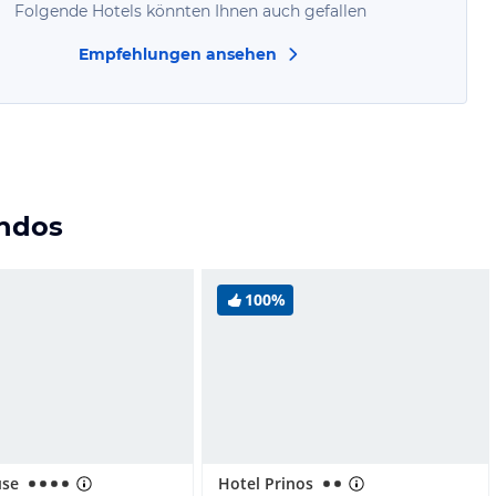
Folgende Hotels könnten Ihnen auch gefallen
Empfehlungen ansehen
ondos
100%
use
Hotel Prinos