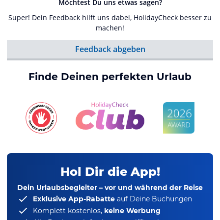
Möchtest Du uns etwas sagen?
Super! Dein Feedback hilft uns dabei, HolidayCheck besser zu
machen!
Feedback abgeben
Finde Deinen perfekten Urlaub
Hol Dir die App!
Dein Urlaubsbegleiter – vor und während der Reise
Exklusive App-Rabatte
auf Deine Buchungen
Komplett kostenlos,
keine Werbung