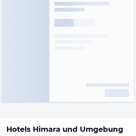
Hotels
Himara
und Umgebung