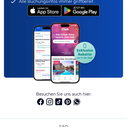
Alle Buchungsinfos immer griffbereit
Besuchen Sie uns auch hier:
FAQ