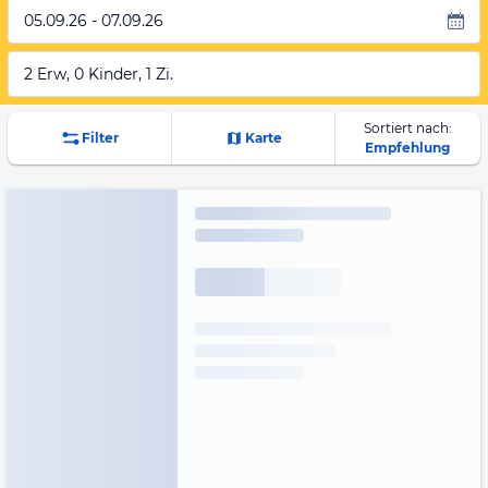
05.09.26 - 07.09.26
2 Erw, 0 Kinder, 1 Zi.
Sortiert nach:
Filter
Karte
Empfehlung