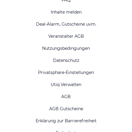
Inhalte melden
Deal-Alarm, Gutscheine uvm.
Veranstalter AGB
Nutzungsbedingungen
Datenschutz
Privatsphäre-Einstellungen
Utiq Verwalten
AGB
AGB Gutscheine
Erklärung zur Barrierefreiheit