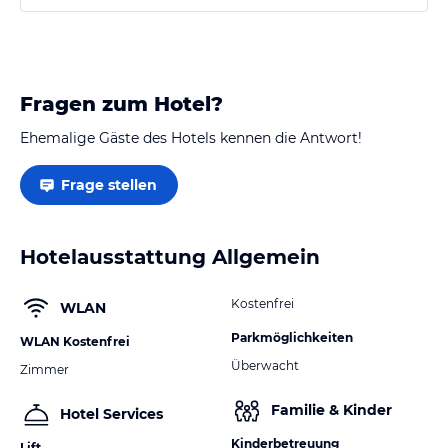
Fragen zum Hotel?
Ehemalige Gäste des Hotels kennen die Antwort!
Frage stellen
Hotelausstattung Allgemein
Kostenfrei
WLAN
Parkmöglichkeiten
WLAN Kostenfrei
Überwacht
Zimmer
Familie & Kinder
Hotel Services
Kinderbetreuung
Lift