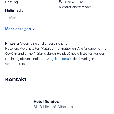
Familienzimmer
Heizung
Nichtraucherzimmer
Multimedia
Telefon
Mehr anzeigen
Hinweis:
Allgemeine und unverbindliche
Hoteliers-/Veranstalter-/Kataloginformationen. Alle Angaben ohne
Gewähr und ohne Prüfung durch HolidayCheck. Bitte lies vor der
Buchung die verbindlichen
Angebotsdetails
des jeweiligen
Veranstalters.
Kontakt
Hotel Rondos
SH 8 Himarë Albanien