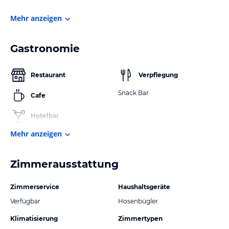
Mehr anzeigen
Gastronomie
Restaurant
Verpflegung
Snack Bar
Cafe
Hotelbar
Mehr anzeigen
Zimmerausstattung
Zimmerservice
Haushaltsgeräte
Verfügbar
Hosenbügler
Klimatisierung
Zimmertypen