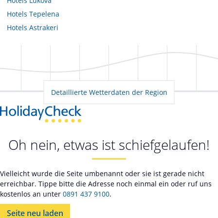
Hotels
Lukova
Hotels
Tepelena
Hotels
Astrakeri
Detaillierte Wetterdaten der Region
Oh nein, etwas ist schiefgelaufen!
Vielleicht wurde die Seite umbenannt oder sie ist gerade nicht
erreichbar. Tippe bitte die Adresse noch einmal ein oder ruf uns
kostenlos an unter
0891 437 9100
.
Seite neu laden