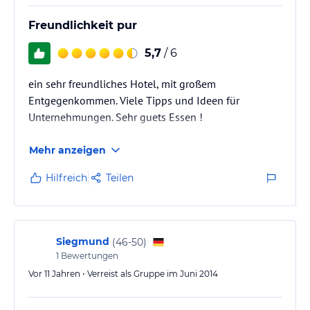
Freundlichkeit pur
5,7
/ 6
ein sehr freundliches Hotel, mit großem
Entgegenkommen. Viele Tipps und Ideen für
Unternehmungen. Sehr guets Essen !
Mehr anzeigen
Hilfreich
Teilen
Siegmund
(
46-50
)
1
Bewertungen
Vor 11 Jahren • Verreist als Gruppe im Juni 2014