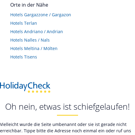
Orte in der Nähe
Hotels
Gargazzone / Gargazon
Hotels
Terlan
Hotels
Andriano / Andrian
Hotels
Nalles / Nals
Hotels
Meltina / Mölten
Hotels
Tisens
Oh nein, etwas ist schiefgelaufen!
Vielleicht wurde die Seite umbenannt oder sie ist gerade nicht
erreichbar. Tippe bitte die Adresse noch einmal ein oder ruf uns