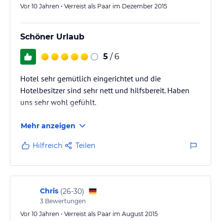
Vor 10 Jahren • Verreist als Paar im Dezember 2015
Schöner Urlaub
5
/ 6
Hotel sehr gemütlich eingerichtet und die
Hotelbesitzer sind sehr nett und hilfsbereit. Haben
uns sehr wohl gefühlt.
Mehr anzeigen
Hilfreich
Teilen
Chris
(
26-30
)
3
Bewertungen
Vor 10 Jahren • Verreist als Paar im August 2015