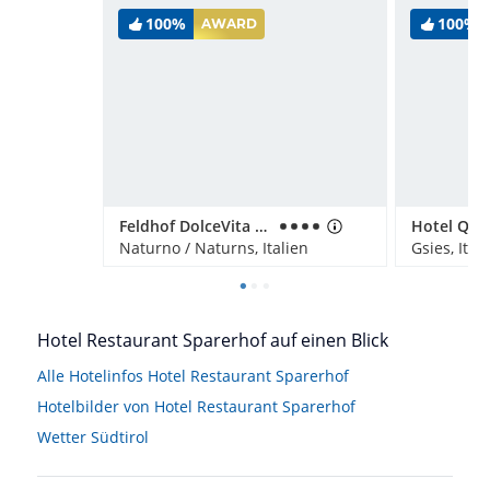
100%
100%
AWARD
Feldhof DolceVita Resort
Naturno / Naturns, Italien
Gsies, Ital
Hotel Restaurant Sparerhof auf einen Blick
Alle Hotelinfos Hotel Restaurant Sparerhof
Hotelbilder von Hotel Restaurant Sparerhof
Wetter Südtirol