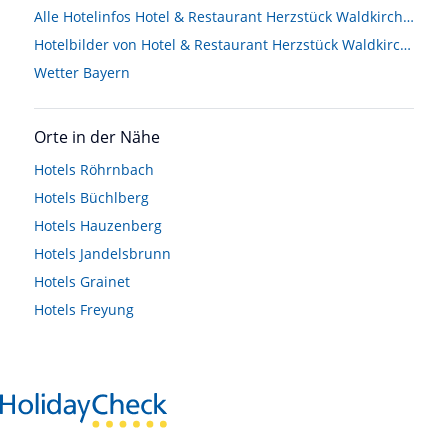
Alle Hotelinfos Hotel & Restaurant Herzstück Waldkirchen
Hotelbilder von Hotel & Restaurant Herzstück Waldkirchen
Wetter Bayern
Orte in der Nähe
Hotels
Röhrnbach
Hotels
Büchlberg
Hotels
Hauzenberg
Hotels
Jandelsbrunn
Hotels
Grainet
Hotels
Freyung