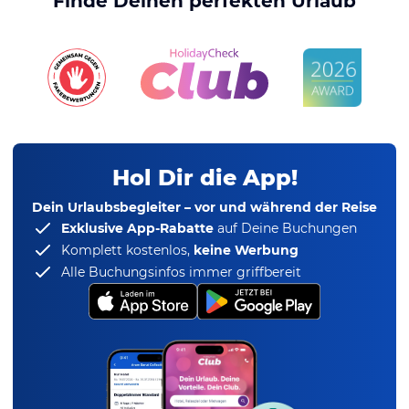
Finde Deinen perfekten Urlaub
Hol Dir die App!
Dein Urlaubsbegleiter – vor und während der Reise
Exklusive App-Rabatte
auf Deine Buchungen
Komplett kostenlos,
keine Werbung
Alle Buchungsinfos immer griffbereit