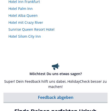
Hotel inn Frankfurt
Hotel Palm Inn
Hotel Alba Queen
Hotel mit Crazy River
Sunrise Queen Resort Hotel
Hotel Silom City Inn
Möchtest Du uns etwas sagen?
Super! Dein Feedback hilft uns dabei, HolidayCheck besser zu
machen!
Feedback abgeben