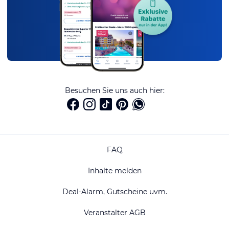
Besuchen Sie uns auch hier:
FAQ
Inhalte melden
Deal-Alarm, Gutscheine uvm.
Veranstalter AGB