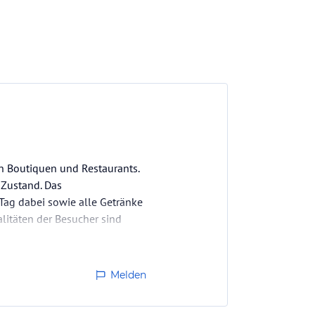
en Boutiquen und Restaurants.
 Zustand. Das
 Tag dabei sowie alle Getränke
litäten der Besucher sind
Melden