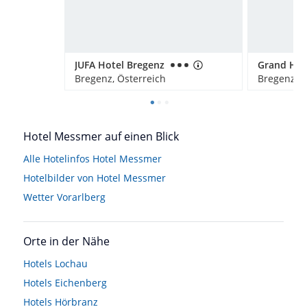
JUFA Hotel Bregenz
Bregenz, Österreich
Bregenz, Ö
Hotel Messmer auf einen Blick
Alle Hotelinfos Hotel Messmer
Hotelbilder von Hotel Messmer
Wetter Vorarlberg
Orte in der Nähe
Hotels
Lochau
Hotels
Eichenberg
Hotels
Hörbranz