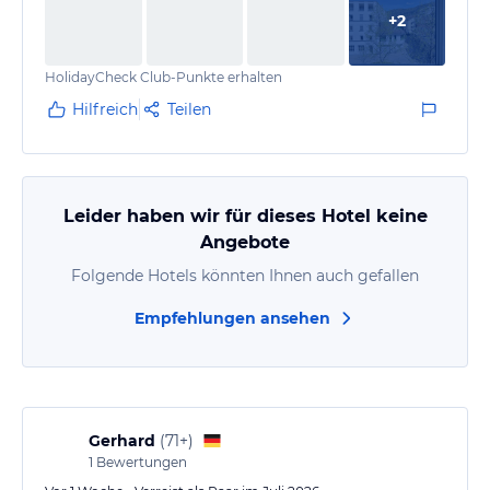
+
2
HolidayCheck Club-Punkte erhalten
Hilfreich
Teilen
Leider haben wir für dieses Hotel keine
Angebote
Folgende Hotels könnten Ihnen auch gefallen
Empfehlungen ansehen
Gerhard
(
71+
)
1
Bewertungen