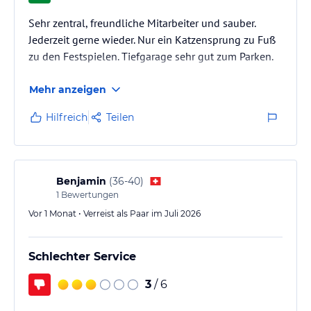
Sehr zentral, freundliche Mitarbeiter und sauber.
Jederzeit gerne wieder. Nur ein Katzensprung zu Fuß
zu den Festspielen. Tiefgarage sehr gut zum Parken.
Mehr anzeigen
Hilfreich
Teilen
Benjamin
(
36-40
)
1
Bewertungen
Vor 1 Monat • Verreist als Paar im Juli 2026
Schlechter Service
3
/ 6