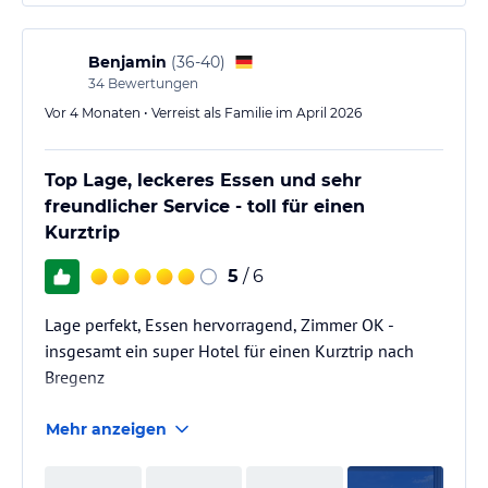
Benjamin
(
36-40
)
34
Bewertungen
Vor 4 Monaten • Verreist als Familie im April 2026
Top Lage, leckeres Essen und sehr
freundlicher Service - toll für einen
Kurztrip
5
/ 6
Lage perfekt, Essen hervorragend, Zimmer OK -
insgesamt ein super Hotel für einen Kurztrip nach
Bregenz
Mehr anzeigen