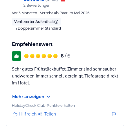
2
Bewertungen
Vor 3 Monaten • Verreist als Paar im Mai 2026
Verifizierter Aufenthalt
Doppelzimmer Standard
Empfehlenswert
6
/ 6
Sehr gutes Frühstückbuffet. Zimmer sind sehr sauber
undwerden immer schnell gereinigt. Tiefgarage direkt
im Hotel.
Mehr anzeigen
HolidayCheck Club-Punkte erhalten
Hilfreich
Teilen