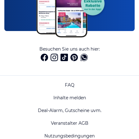
Besuchen Sie uns auch hier:
FAQ
Inhalte melden
Deal-Alarm, Gutscheine uvm.
Veranstalter AGB
Nutzungsbedingungen