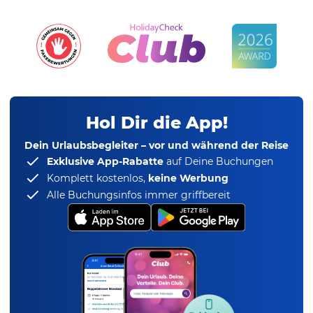
Hol Dir die App!
Dein Urlaubsbegleiter – vor und während der Reise
Exklusive App-Rabatte
auf Deine Buchungen
Komplett kostenlos,
keine Werbung
Alle Buchungsinfos immer griffbereit