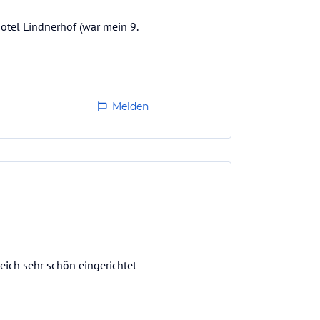
otel Lindnerhof (war mein 9.
Melden
ich sehr schön eingerichtet