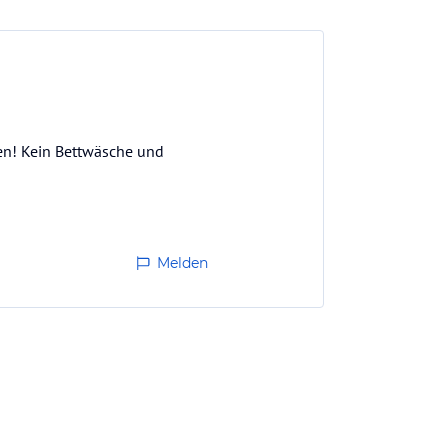
nen! Kein Bettwäsche und
Melden