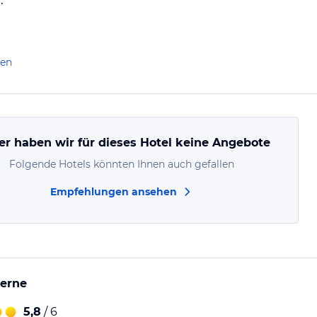
.
len
er haben wir für dieses Hotel keine Angebote
Folgende Hotels könnten Ihnen auch gefallen
Empfehlungen ansehen
erne
5,8
/ 6