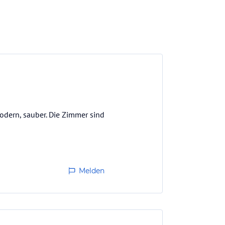
odern, sauber. Die Zimmer sind
Melden