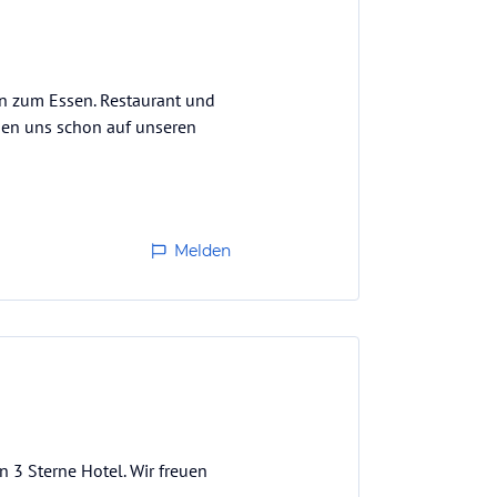
in zum Essen. Restaurant und
euen uns schon auf unseren
Melden
 3 Sterne Hotel. Wir freuen