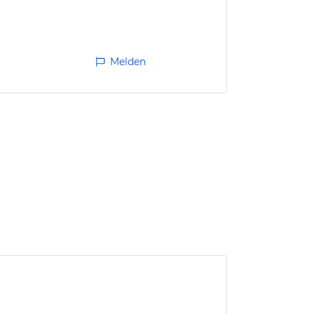
Melden