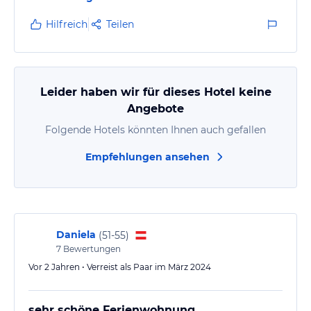
Hilfreich
Teilen
Leider haben wir für dieses Hotel keine
Angebote
Folgende Hotels könnten Ihnen auch gefallen
Empfehlungen ansehen
Daniela
(
51-55
)
7
Bewertungen
Vor 2 Jahren • Verreist als Paar im März 2024
sehr schöne Ferienwohnung