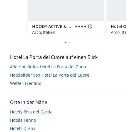
HOODY ACTIVE & HAPPINESS HOTEL
Hotel Oliv
Arco, Italien
Arco, Itali
Hotel La Porta del Cuore auf einen Blick
Alle Hotelinfos Hotel La Porta del Cuore
Hotelbilder von Hotel La Porta del Cuore
Wetter Trentino
Orte in der Nähe
Hotels
Riva del Garda
Hotels
Tenno
Hotels
Drena