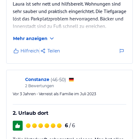
Laura ist sehr nett und hilfsbereit. Wohnungen sind
sehr sauber und praktisch eingerichtet. Die Tiefgarage
löst das Parkplatzproblem hervorragend. Bäcker und
Innenstadt sind zu Fuß schnell zu erreichen.
Mehr anzeigen
Hilfreich
Teilen
Constanze
(
46-50
)
2
Bewertungen
Vor 3 Jahren • Verreist als Familie im Juli 2023
2. Urlaub dort
6
/ 6