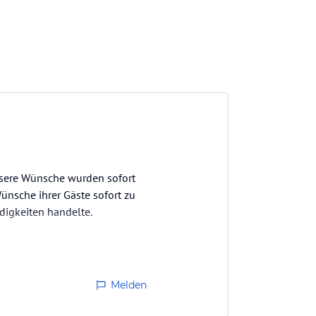
Unsere Wünsche wurden sofort
ünsche ihrer Gäste sofort zu
digkeiten handelte.
Melden