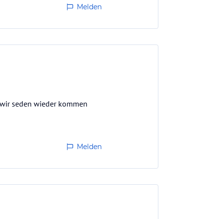
Melden
er wir seden wieder kommen
Melden