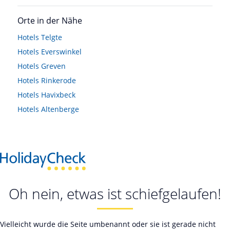
Orte in der Nähe
Hotels
Telgte
Hotels
Everswinkel
Hotels
Greven
Hotels
Rinkerode
Hotels
Havixbeck
Hotels
Altenberge
Oh nein, etwas ist schiefgelaufen!
Vielleicht wurde die Seite umbenannt oder sie ist gerade nicht