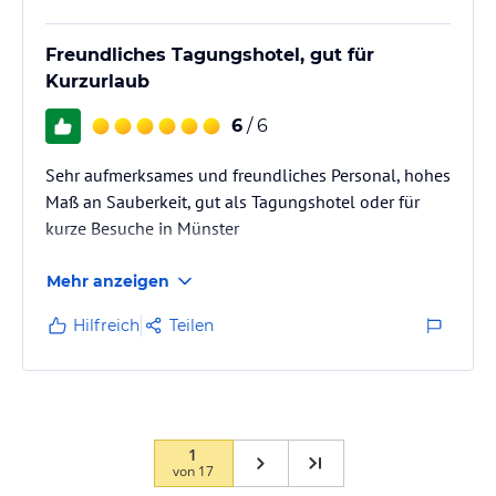
Freundliches Tagungshotel, gut für
Kurzurlaub
6
/ 6
Sehr aufmerksames und freundliches Personal, hohes
Maß an Sauberkeit, gut als Tagungshotel oder für
kurze Besuche in Münster
Mehr anzeigen
Hilfreich
Teilen
1
von
17